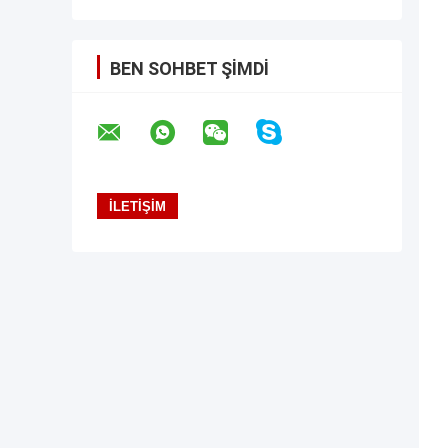
BEN SOHBET ŞIMDI